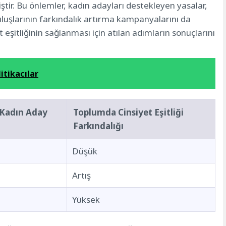
ştir. Bu önlemler, kadın adayları destekleyen yasalar,
ruluşlarının farkındalık artırma kampanyalarını da
 eşitliğinin sağlanması için atılan adımların sonuçlarını
itikacılar
 Kadın Aday
Toplumda Cinsiyet Eşitliği
Farkındalığı
Düşük
Artış
Yüksek